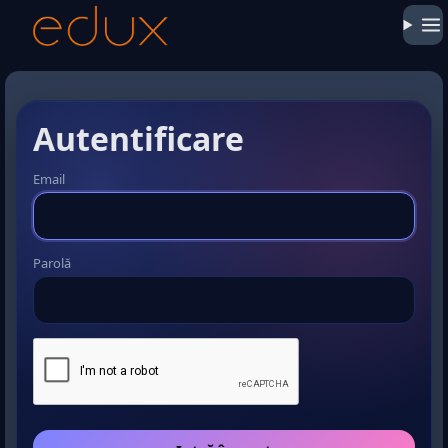
Autentificare
Email
Parolă