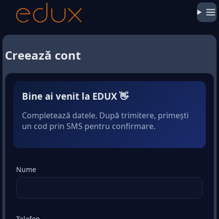
Creează cont
Bine ai venit la
EDUX
👋
Completează datele. După trimitere, primești
un cod prin SMS pentru confirmare.
Nume
Telefon