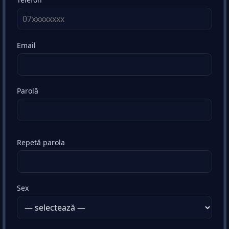
Email
Parolă
Repetă parola
Sex